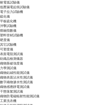
耐電弧試驗儀
低壓漏電起痕試驗儀
電子拉力試驗機
硫化儀
平板硫化機
沖擊試驗機
熔融指數儀
塑料管材試驗機
硬度儀
其它試驗機
可塑度儀
表面電阻測試儀
紡織品檢測儀器
織物脹破強度儀
力學測試儀
織物鉆絨性能測試儀
織物表面沾水性測試儀
數字織物滲水性測試儀
織物感應靜電測試儀
干態落絮測試儀
織物防電磁輻射性能測試儀
工業洗衣機