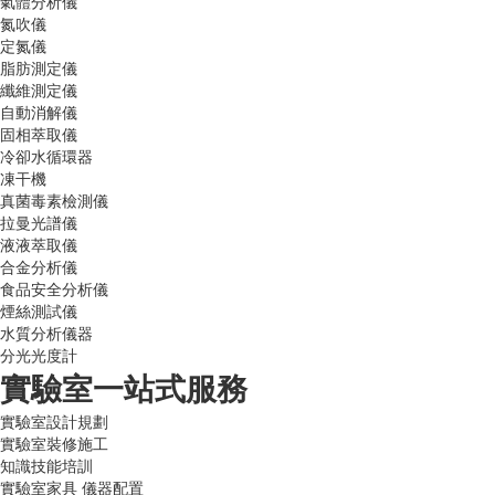
氣體分析儀
氮吹儀
定氮儀
脂肪測定儀
纖維測定儀
自動消解儀
固相萃取儀
冷卻水循環器
凍干機
真菌毒素檢測儀
拉曼光譜儀
液液萃取儀
合金分析儀
食品安全分析儀
煙絲測試儀
水質分析儀器
分光光度計
實驗室一站式服務
實驗室設計規劃
實驗室裝修施工
知識技能培訓
實驗室家具 儀器配置