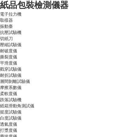
紙品包裝檢測儀器
電子拉力機
取樣器
振動臺
抗壓試驗機
切紙刀
壓縮試驗儀
耐破度儀
撕裂度儀
平滑度儀
戳穿試驗儀
耐折試驗儀
層間剝離試驗儀
摩擦系數儀
柔軟度儀
跌落試驗機
紙箱滑動角測試儀
挺度試驗儀
白度試驗儀
透氣度儀
打漿度儀
塵埃度儀