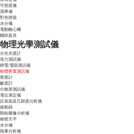
可勃度儀
測厚儀
對色燈箱
水分儀
電動離心機
輔助器具
物理光學測試儀
分光光度計
張力測試儀
靜電/電阻測試儀
粉體密度測試儀
密度計
酸度計
分散度測試儀
電位滴定儀
比表面及孔隙度分析儀
振動篩
顆粒圖像分析儀
精密天平
水分儀
熱重分析儀