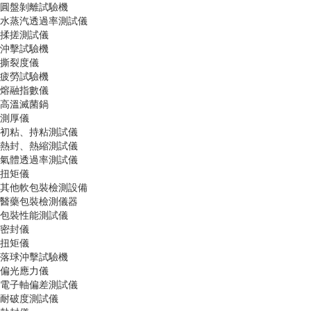
圓盤剝離試驗機
水蒸汽透過率測試儀
揉搓測試儀
沖擊試驗機
撕裂度儀
疲勞試驗機
熔融指數儀
高溫滅菌鍋
測厚儀
初粘、持粘測試儀
熱封、熱縮測試儀
氣體透過率測試儀
扭矩儀
其他軟包裝檢測設備
醫藥包裝檢測儀器
包裝性能測試儀
密封儀
扭矩儀
落球沖擊試驗機
偏光應力儀
電子軸偏差測試儀
耐破度測試儀